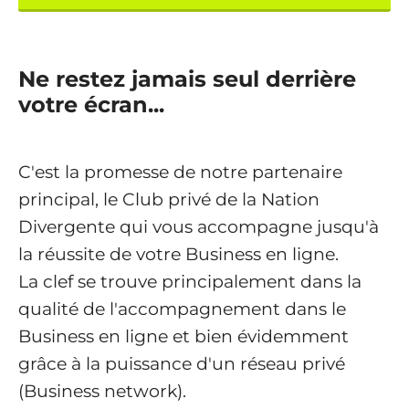
Ne restez jamais seul derrière
votre écran...
C'est la promesse de notre partenaire
principal, le Club privé de la Nation
Divergente qui vous accompagne jusqu'à
la réussite de votre Business en ligne.
La clef se trouve principalement dans la
qualité de l'accompagnement dans le
Business en ligne et bien évidemment
grâce à la puissance d'un réseau privé
(Business network).