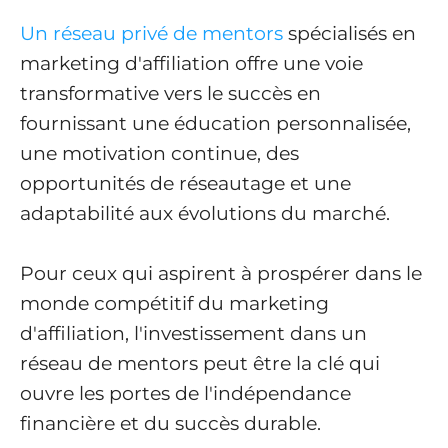
Un réseau privé de mentors
spécialisés en
marketing d'affiliation offre une voie
transformative vers le succès en
fournissant une éducation personnalisée,
une motivation continue, des
opportunités de réseautage et une
adaptabilité aux évolutions du marché.
Pour ceux qui aspirent à prospérer dans le
monde compétitif du marketing
d'affiliation, l'investissement dans un
réseau de mentors peut être la clé qui
ouvre les portes de l'indépendance
financière et du succès durable.