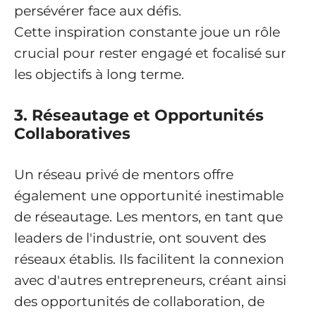
persévérer face aux défis.
Cette inspiration constante joue un rôle
crucial pour rester engagé et focalisé sur
les objectifs à long terme.
3. Réseautage et Opportunités
Collaboratives
Un réseau privé de mentors offre
également une opportunité inestimable
de réseautage. Les mentors, en tant que
leaders de l'industrie, ont souvent des
réseaux établis. Ils facilitent la connexion
avec d'autres entrepreneurs, créant ainsi
des opportunités de collaboration, de