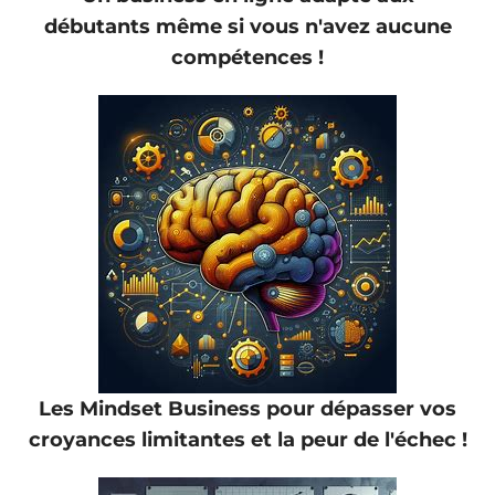
débutants même si vous n'avez aucune
compétences !
Les Mindset Business pour dépasser vos
croyances limitantes et la peur de l'échec !