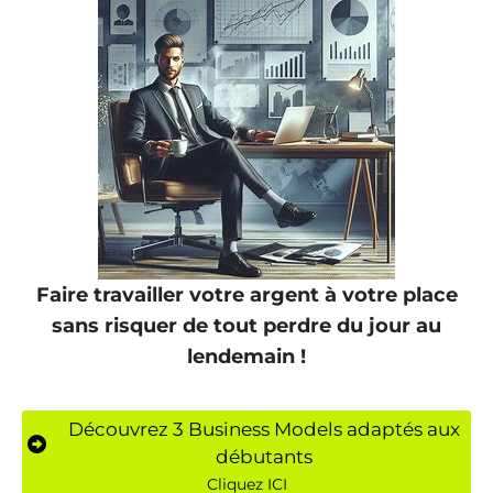
Faire travailler votre argent à votre place
sans risquer de tout perdre du jour au
lendemain !
Découvrez 3 Business Models adaptés aux
débutants
Cliquez ICI