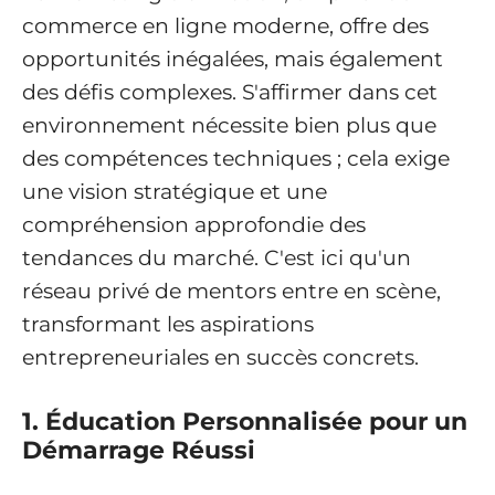
commerce en ligne moderne, offre des
opportunités inégalées, mais également
des défis complexes. S'affirmer dans cet
environnement nécessite bien plus que
des compétences techniques ; cela exige
une vision stratégique et une
compréhension approfondie des
tendances du marché. C'est ici qu'un
réseau privé de mentors entre en scène,
transformant les aspirations
entrepreneuriales en succès concrets.
1. Éducation Personnalisée pour un
Démarrage Réussi