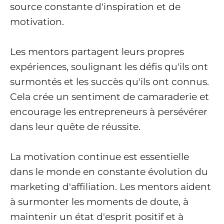
source constante d'inspiration et de
motivation.
Les mentors partagent leurs propres
expériences, soulignant les défis qu'ils ont
surmontés et les succès qu'ils ont connus.
Cela crée un sentiment de camaraderie et
encourage les entrepreneurs à persévérer
dans leur quête de réussite.
La motivation continue est essentielle
dans le monde en constante évolution du
marketing d'affiliation. Les mentors aident
à surmonter les moments de doute, à
maintenir un état d'esprit positif et à