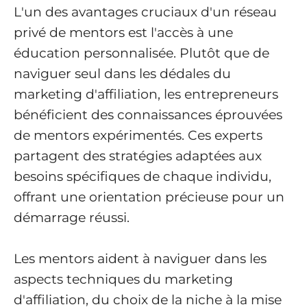
L'un des avantages cruciaux d'un réseau
privé de mentors est l'accès à une
éducation personnalisée. Plutôt que de
naviguer seul dans les dédales du
marketing d'affiliation, les entrepreneurs
bénéficient des connaissances éprouvées
de mentors expérimentés. Ces experts
partagent des stratégies adaptées aux
besoins spécifiques de chaque individu,
offrant une orientation précieuse pour un
démarrage réussi.
Les mentors aident à naviguer dans les
aspects techniques du marketing
d'affiliation, du choix de la niche à la mise