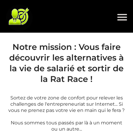
Notre mission : Vous faire
découvrir les alternatives à
la vie de salarié et sortir de
la Rat Race !
Sortez de votre zone de confort pour relever les
challenges de l'entrepreneuriat sur Internet... Si
vous ne prenez pas votre vie en main qui le fera ?
Nous sommes tous passés par là à un moment
ou un autre...