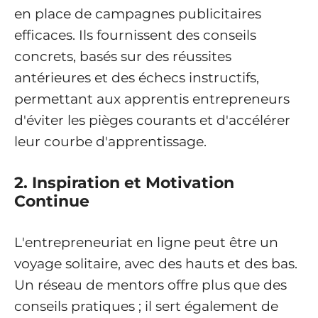
en place de campagnes publicitaires
efficaces. Ils fournissent des conseils
concrets, basés sur des réussites
antérieures et des échecs instructifs,
permettant aux apprentis entrepreneurs
d'éviter les pièges courants et d'accélérer
leur courbe d'apprentissage.
2. Inspiration et Motivation
Continue
L'entrepreneuriat en ligne peut être un
voyage solitaire, avec des hauts et des bas.
Un réseau de mentors offre plus que des
conseils pratiques ; il sert également de