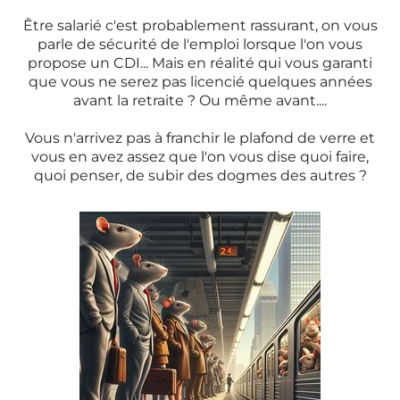
Être salarié c'est probablement rassurant, on vous
parle de sécurité de l'emploi lorsque l'on vous
propose un CDI... Mais en réalité qui vous garanti
que vous ne serez pas licencié quelques années
avant la retraite ? Ou même avant....
Vous n'arrivez pas à franchir le plafond de verre et
vous en avez assez que l'on vous dise quoi faire,
quoi penser, de subir des dogmes des autres ?