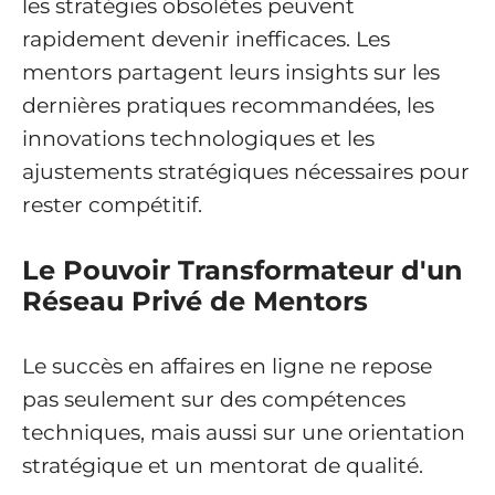
les stratégies obsolètes peuvent
rapidement devenir inefficaces. Les
mentors partagent leurs insights sur les
dernières pratiques recommandées, les
innovations technologiques et les
ajustements stratégiques nécessaires pour
rester compétitif.
Le Pouvoir Transformateur d'un
Réseau Privé de Mentors
Le succès en affaires en ligne ne repose
pas seulement sur des compétences
techniques, mais aussi sur une orientation
stratégique et un mentorat de qualité.