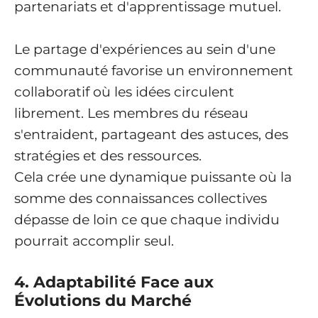
partenariats et d'apprentissage mutuel.
Le partage d'expériences au sein d'une
communauté favorise un environnement
collaboratif où les idées circulent
librement. Les membres du réseau
s'entraident, partageant des astuces, des
stratégies et des ressources.
Cela crée une dynamique puissante où la
somme des connaissances collectives
dépasse de loin ce que chaque individu
pourrait accomplir seul.
4. Adaptabilité Face aux
Évolutions du Marché