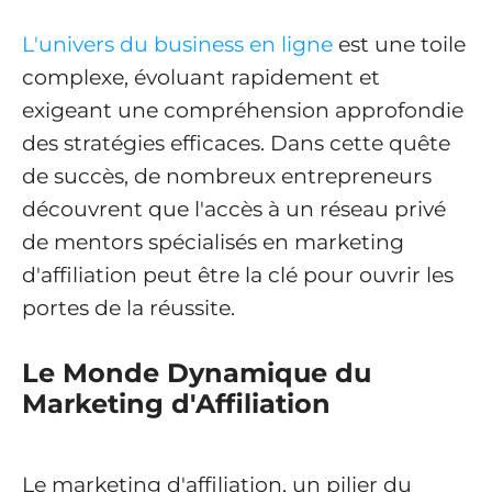
L'univers du business en ligne
est une toile
complexe, évoluant rapidement et
exigeant une compréhension approfondie
des stratégies efficaces. Dans cette quête
de succès, de nombreux entrepreneurs
découvrent que l'accès à un réseau privé
de mentors spécialisés en marketing
d'affiliation peut être la clé pour ouvrir les
portes de la réussite.
Le Monde Dynamique du
Marketing d'Affiliation
Le marketing d'affiliation, un pilier du