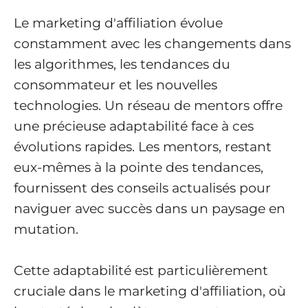
Le marketing d'affiliation évolue
constamment avec les changements dans
les algorithmes, les tendances du
consommateur et les nouvelles
technologies. Un réseau de mentors offre
une précieuse adaptabilité face à ces
évolutions rapides. Les mentors, restant
eux-mêmes à la pointe des tendances,
fournissent des conseils actualisés pour
naviguer avec succès dans un paysage en
mutation.
Cette adaptabilité est particulièrement
cruciale dans le marketing d'affiliation, où