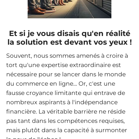
Et si je vous disais qu'en réalité
la solution est devant vos yeux !
Souvent, nous sommes amenés à croire à
tort qu'une expertise extraordinaire est
nécessaire pour se lancer dans le monde
du commerce en ligne... Or, c'est une
fausse croyance limitante qui entrave de
nombreux aspirants à l'indépendance
financière. La véritable barrière ne réside
pas tant dans les compétences requises,
mais plutôt dans la capacité à surmonter