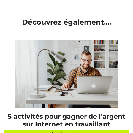
Découvrez également....
5 activités pour gagner de l'argent
sur Internet en travaillant