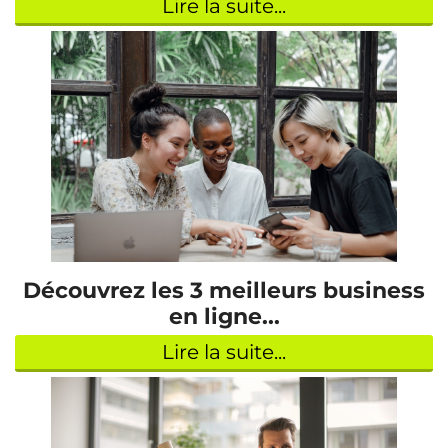
Lire la suite...
Découvrez les 3 meilleurs business
en ligne...
Lire la suite...